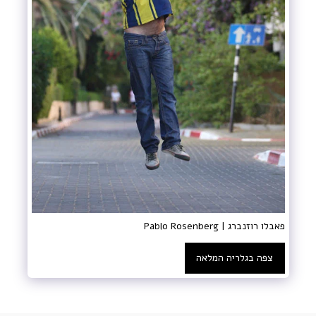
פאבלו רוזנברג | Pablo Rosenberg
צפה בגלריה המלאה