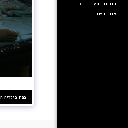
רזומה תערוכות
צור קשר
צפה בגלריה ה