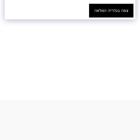
צפה בגלריה המלאה