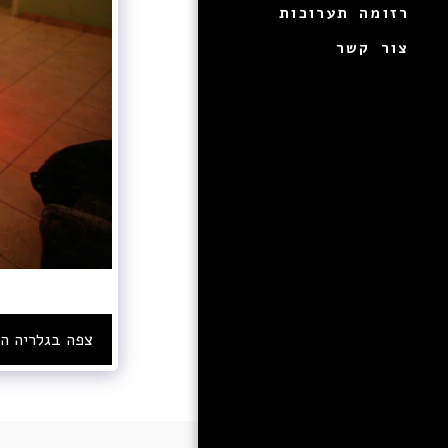
רזומה תערוכות
צור קשר
צפה בגלריה ה