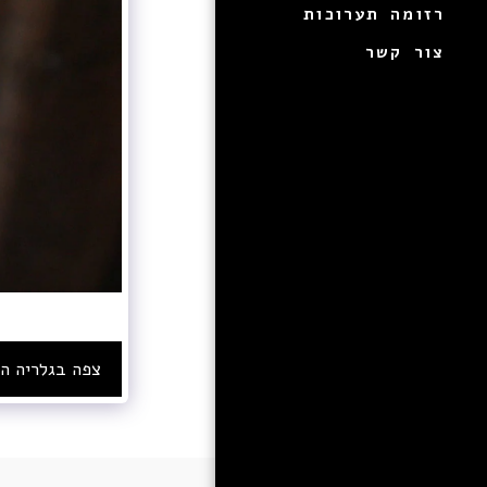
רזומה תערוכות
צור קשר
צפה בגלריה ה