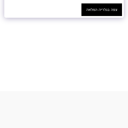
צפה בגלריה המלאה