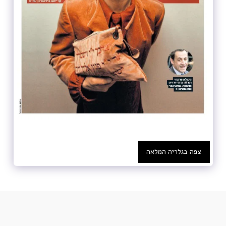
צפה בגלריה המלאה