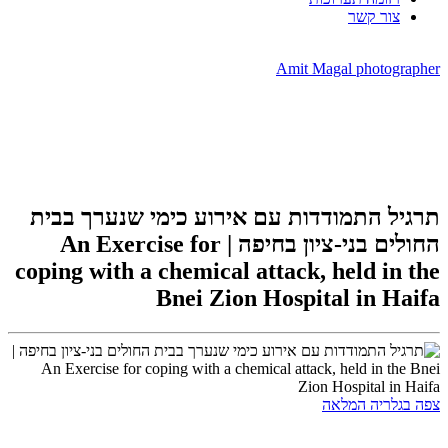
צור קשר
Amit Magal photographer
תרגיל התמודדות עם אירוע כימי שנערך בבית
החולים בני-ציון בחיפה | An Exercise for
coping with a chemical attack, held in the
Bnei Zion Hospital in Haifa
צפה בגלריה המלאה