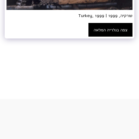
טורקיה, 1999 | Turkey, 1999
צפה בגלריה המלאה