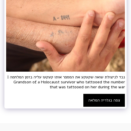
נכד לניצולת שואה שקעקע את המספר אותו קעקעו עליה בזמן המלחמה |
Grandson of a Holocaust survivor who tattooed the number
that was tattooed on her during the war
צפה בגלריה המלאה