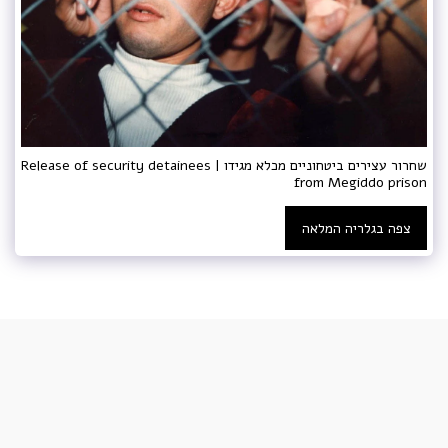
שחרור עצירים ביטחוניים מכלא מגידו | Release of security detainees
from Megiddo prison
צפה בגלריה המלאה