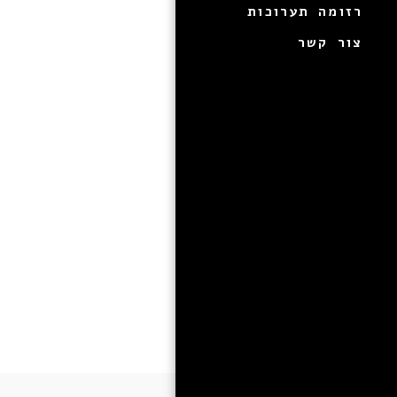
רזומה תערוכות
צור קשר