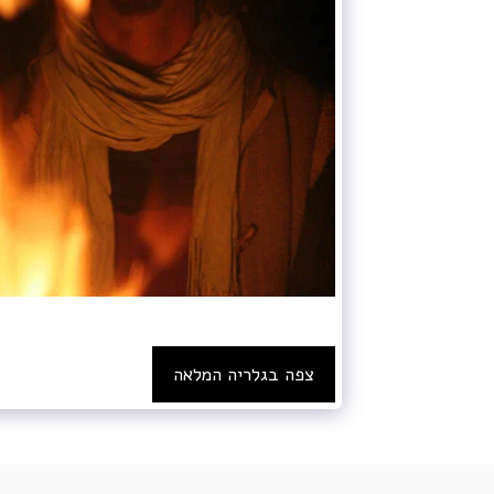
צפה בגלריה המלאה